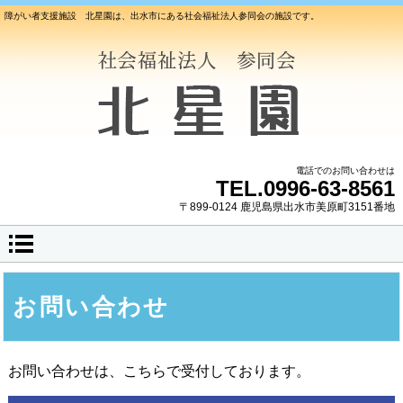
障がい者支援施設 北星園は、出水市にある社会福祉法人参同会の施設です。
電話でのお問い合わせは
TEL.0996-63-8561
〒899-0124 鹿児島県出水市美原町3151番地
お問い合わせ
お問い合わせは、こちらで受付しております。