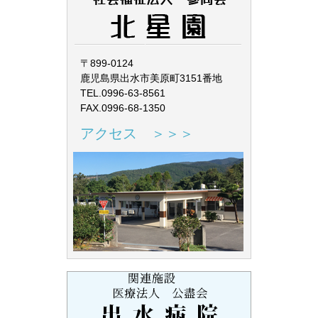
〒899-0124
鹿児島県出水市美原町3151番地
TEL.0996-63-8561
FAX.0996-68-1350
アクセス ＞＞＞